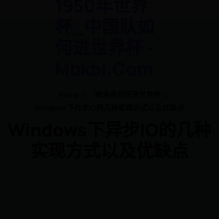
1950年世界
杯_中国队如
何进世界杯 -
Mbkbl.com
Home
摩洛哥西班牙世界杯
Windows下异步IO的几种实现方式以及优缺点
Windows下异步IO的几种
实现方式以及优缺点