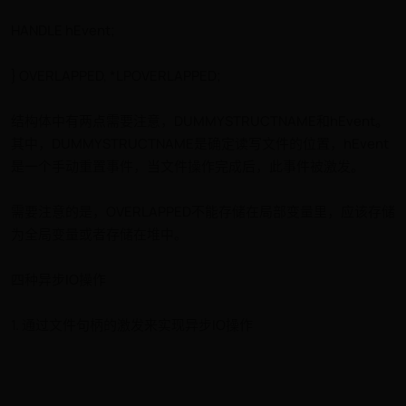
HANDLE hEvent;
} OVERLAPPED, *LPOVERLAPPED;
结构体中有两点需要注意，DUMMYSTRUCTNAME和hEvent。
其中，DUMMYSTRUCTNAME是确定读写文件的位置，hEvent
是一个手动重置事件，当文件操作完成后，此事件被激发。
需要注意的是，OVERLAPPED不能存储在局部变量里，应该存储
为全局变量或者存储在堆中。
四种异步IO操作
1. 通过文件句柄的激发来实现异步IO操作