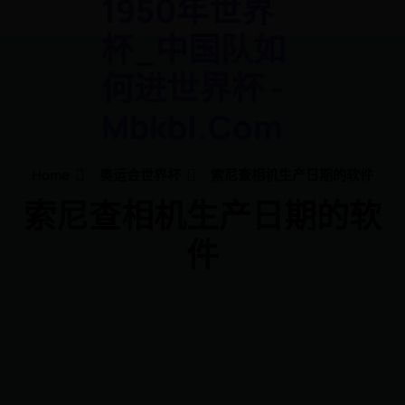
1950年世界
杯_中国队如
何进世界杯 -
Mbkbl.com
Home
奥运会世界杯
索尼查相机生产日期的软件
索尼查相机生产日期的软
件