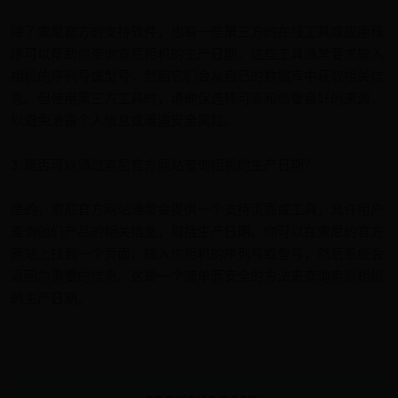
除了索尼官方的支持软件，也有一些第三方的在线工具或应用程
序可以帮助你查询索尼相机的生产日期。这些工具通常要求输入
相机的序列号或型号，然后它们会从自己的数据库中获取相关信
息。但使用第三方工具时，请确保选择可靠和信誉良好的来源，
以避免泄露个人信息或遭遇安全风险。
3. 是否可以通过索尼官方网站查询相机的生产日期？
是的，索尼官方网站通常会提供一个支持页面或工具，允许用户
查询他们产品的相关信息，包括生产日期。你可以在索尼的官方
网站上找到一个页面，输入你相机的序列号或型号，然后系统会
返回你需要的信息。这是一个简单而安全的方法来查询索尼相机
的生产日期。