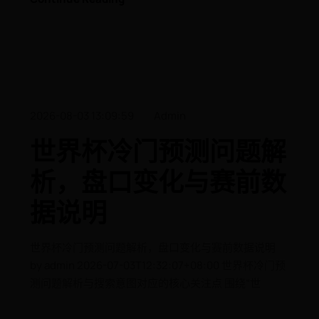
2026-08-03 13:09:59
Admin
世界杯冷门预测问题解
析，盘口变化与赛前数
据说明
世界杯冷门预测问题解析，盘口变化与赛前数据说明
by admin 2026-07-03T12:32:07+08:00 世界杯冷门预
测问题解析与搜索意图对应的核心关注点 围绕“世