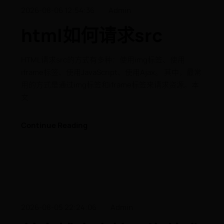
2026-08-06 12:54:36
Admin
html如何请求src
HTML请求src的方式有多种：使用img标签、使用
iframe标签、使用JavaScript、使用Ajax。 其中，最常
用的方式是通过img标签和iframe标签来请求资源。本
文
Continue Reading
2026-08-05 22:24:06
Admin