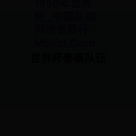
1950年世界
杯_中国队如
何进世界杯 -
Mbkbl.com
世界杯参赛队伍