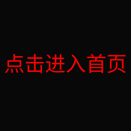
点击进入首页