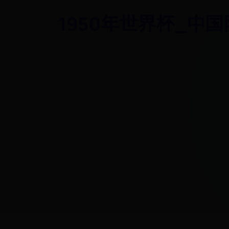
1950年世界杯_中国队