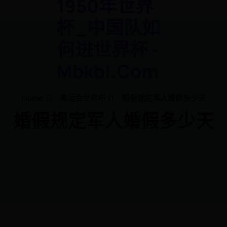
1950年世界
杯_中国队如
何进世界杯 -
Mbkbl.com
Home
奥运会世界杯
婚假规定军人婚假多少天
婚假规定军人婚假多少天